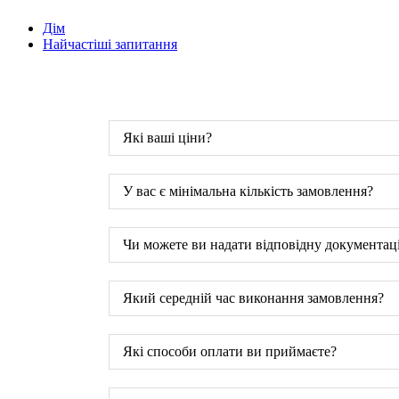
Дім
Найчастіші запитання
Які ваші ціни?
У вас є мінімальна кількість замовлення?
Чи можете ви надати відповідну документац
Який середній час виконання замовлення?
Які способи оплати ви приймаєте?