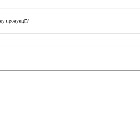
ку продукції?