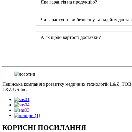
Яка гарантія на продукцію?
Чи гарантуєте ви безпечну та надійну достав
А як щодо вартості доставки?
Пекінська компанія з розвитку медичних технологій L&Z, ТОВ
L&Z US Inc.
КОРИСНІ ПОСИЛАННЯ