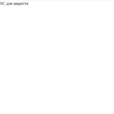
ESC для закриття